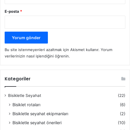
E-posta
*
Bu site istenmeyenleri azaltmak için Akismet kullanır.
Yorum
verilerinizin nasıl işlendiğini öğrenin.
Kategoriler
Bisikletle Seyahat
(22)
Bisiklet rotaları
(6)
Bisikletle seyahat ekipmanları
(2)
Bisikletle seyahat önerileri
(10)