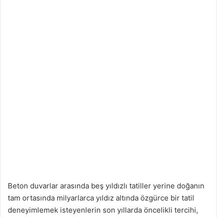
Beton duvarlar arasında beş yıldızlı tatiller yerine doğanın
tam ortasında milyarlarca yıldız altında özgürce bir tatil
deneyimlemek isteyenlerin son yıllarda öncelikli tercihi,