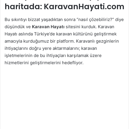
haritada: KaravanHayati.com
Bu sıkıntıyı bizzat yaşadıktan sonra “nasıl çözebiliriz?” diye
düşündük ve
Karavan Hayatı
sitesini kurduk. Karavan
Hayatı aslında Türkiye’de karavan kültürünü geliştirmek
amacıyla kurduğumuz bir platform. Karavanlı gezginlerin
ihtiyaçlarını doğru yere aktarmalarını; karavan
işletmelerinin de bu ihtiyaçları karşılamak üzere
hizmetlerini geliştirmelerini hedefliyor.