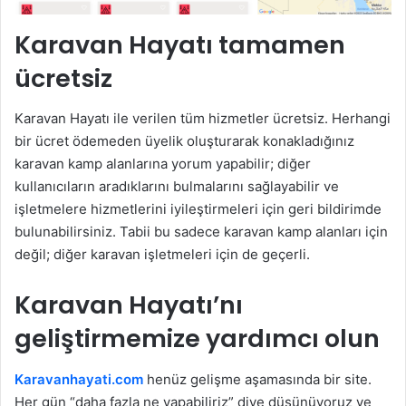
Karavan Hayatı tamamen
ücretsiz
Karavan Hayatı ile verilen tüm hizmetler ücretsiz. Herhangi
bir ücret ödemeden üyelik oluşturarak konakladığınız
karavan kamp alanlarına yorum yapabilir; diğer
kullanıcıların aradıklarını bulmalarını sağlayabilir ve
işletmelere hizmetlerini iyileştirmeleri için geri bildirimde
bulunabilirsiniz. Tabii bu sadece karavan kamp alanları için
değil; diğer karavan işletmeleri için de geçerli.
Karavan Hayatı’nı
geliştirmemize yardımcı olun
Karavanhayati.com
henüz gelişme aşamasında bir site.
Her gün “daha fazla ne yapabiliriz” diye düşünüyoruz ve