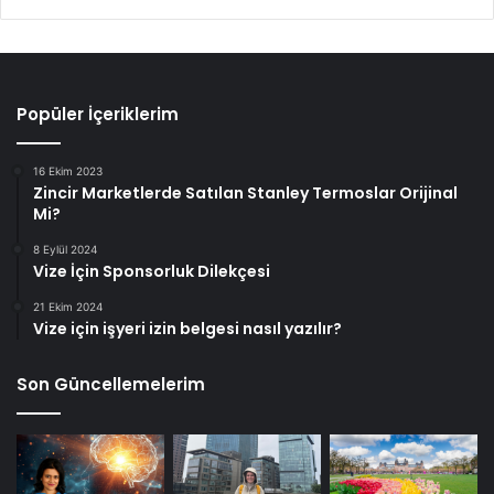
Popüler İçeriklerim
16 Ekim 2023
Zincir Marketlerde Satılan Stanley Termoslar Orijinal
Mi?
8 Eylül 2024
Vize İçin Sponsorluk Dilekçesi
21 Ekim 2024
Vize için işyeri izin belgesi nasıl yazılır?
Son Güncellemelerim