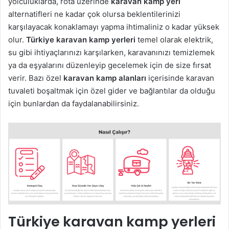
yolculuklarda, rota üzerinde
karavan kamp yeri
alternatifleri ne kadar çok olursa beklentilerinizi
karşılayacak konaklamayı yapma ihtimaliniz o kadar yüksek
olur.
Türkiye karavan kamp yerleri
temel olarak elektrik,
su gibi ihtiyaçlarınızı karşılarken, karavanınızı temizlemek
ya da eşyalarını düzenleyip gecelemek için de size fırsat
verir. Bazı özel
karavan kamp alanları
içerisinde karavan
tuvaleti boşaltmak için özel gider ve bağlantılar da olduğu
için bunlardan da faydalanabilirsiniz.
Türkiye karavan kamp yerleri