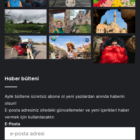
Haber bülteni
Aylık bültene ücretsiz abone ol yeni yazılardan anında haberin
olsun!
E-posta adresiniz sitedeki güncellemeler ve yeni içerikleri haber
vermek için kullanılacaktır.
E-Posta