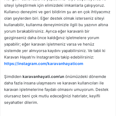
siteyi iyileştirmek için elimizdeki imkanlarla çalışıyoruz.
Kullanıcı deneyimi ve geri bildirim şu an en çok ihtiyacımız
olan şeylerden biri. Eğer destek olmak isterseniz siteyi
kullanabilir, kullanma deneyiminizle ilgili bu yazının altına
yorum bırakabilirsiniz. Ayrıca eğer karavanlı bir
gezginseniz daha önce kaldığınız işletmelere yorum
yapabilir; eğer karavan işletmeniz varsa ve henüz
sistemde yer almıyorsa kaydını yapabilirsiniz. Ve tabii ki
Karavan Hayatı’nı Instagram’da takip edebilirsiniz:
https://instagram.com/karavanhayaticom
Şimdiden
karavanhayati.com’un
önümüzdeki dönemde
daha fazla insana ulaşmasını ve karavan kullanıcıları ile
karavan işletmelerine faydalı olmasını umuyorum. Destek
olursanız beni çok mutlu edeceğinizi hatırlatır, keyifli
seyahatler dilerim.