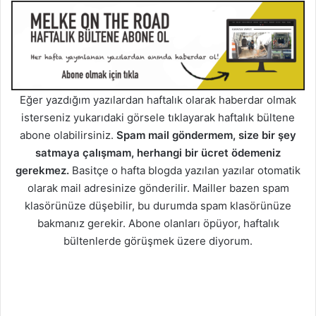
Eğer yazdığım yazılardan haftalık olarak haberdar olmak
isterseniz yukarıdaki görsele tıklayarak haftalık bültene
abone olabilirsiniz.
Spam mail göndermem, size bir şey
satmaya çalışmam, herhangi bir ücret ödemeniz
gerekmez.
Basitçe o hafta blogda yazılan yazılar otomatik
olarak mail adresinize gönderilir. Mailler bazen spam
klasörünüze düşebilir, bu durumda spam klasörünüze
bakmanız gerekir. Abone olanları öpüyor, haftalık
bültenlerde görüşmek üzere diyorum.