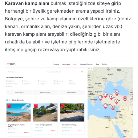
Karavan kamp alanı
bulmak istediğinizde siteye girip
herhangi bir üyelik gerekmeden arama yapabilirsiniz.
Bölgeye, şehire ve kamp alanının özelliklerine göre (deniz
kenarı, ormanlık alan, denize yakın, şehirden uzak vb.)
karavan kamp alanı arayabilir; dilediğiniz gibi bir alanı
rahatlıkla bulabilir ve işletme bilgilerinde işletmelerle
iletişime geçip rezervasyon yaptırabilirsiniz.