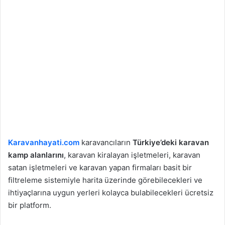
Karavanhayati.com
karavancıların
Türkiye’deki karavan
kamp alanlarını
, karavan kiralayan işletmeleri, karavan
satan işletmeleri ve karavan yapan firmaları basit bir
filtreleme sistemiyle harita üzerinde görebilecekleri ve
ihtiyaçlarına uygun yerleri kolayca bulabilecekleri ücretsiz
bir platform.