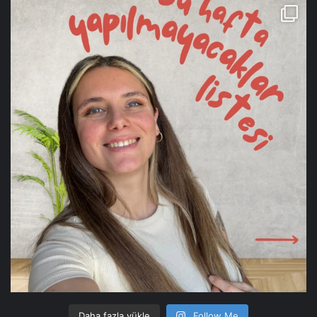
Daha fazla yükle
Follow Me