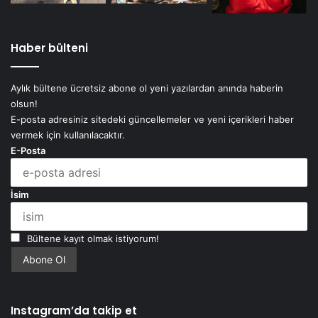
Haber bülteni
Aylık bültene ücretsiz abone ol yeni yazılardan anında haberin
olsun!
E-posta adresiniz sitedeki güncellemeler ve yeni içerikleri haber
vermek için kullanılacaktır.
E-Posta
İsim
Bültene kayıt olmak istiyorum!
Instagram’da takip et