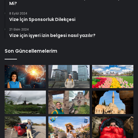
Mi?
8 Eylül 2024
Vize İçin Sponsorluk Dilekçesi
21 Ekim 2024
Vize için işyeri izin belgesi nasıl yazılır?
Son Güncellemelerim