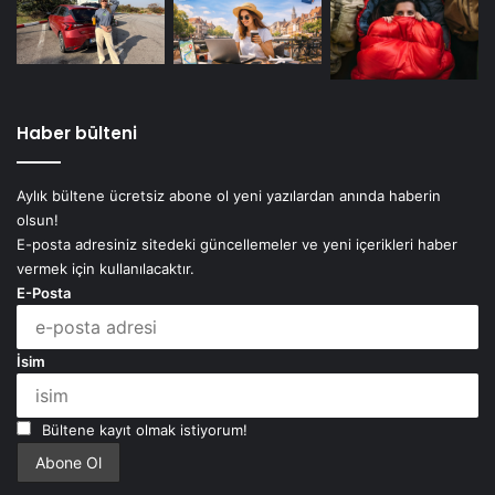
Haber bülteni
Aylık bültene ücretsiz abone ol yeni yazılardan anında haberin
olsun!
E-posta adresiniz sitedeki güncellemeler ve yeni içerikleri haber
vermek için kullanılacaktır.
E-Posta
İsim
Bültene kayıt olmak istiyorum!