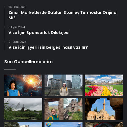
16 Ekim 2023
Zincir Marketlerde Satılan Stanley Termoslar Orijinal
Mi?
8 Eylül 2024
Vize İçin Sponsorluk Dilekçesi
21 Ekim 2024
Vize için işyeri izin belgesi nasıl yazılır?
Son Güncellemelerim